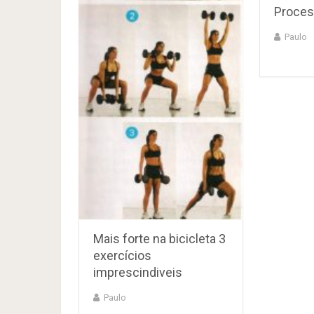
Proces
Paulo
Mais forte na bicicleta 3
exercícios
imprescindiveis
Paulo