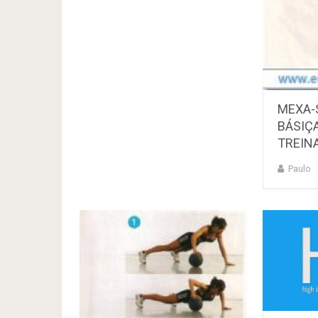
MEXA-
BÁSIÇ
TREIN
Paulo