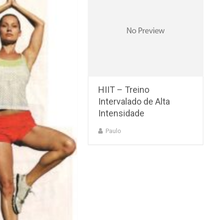
HIIT – Treino
Intervalado de Alta
Intensidade
Paulo