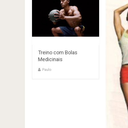
Treino com Bolas
Medicinais
Paulo