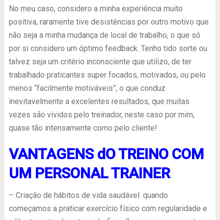
No meu caso, considero a minha experiência muito
positiva, raramente tive desistências por outro motivo que
não seja a minha mudança de local de trabalho, o que só
por si considero um óptimo feedback. Tenho tido sorte ou
talvez seja um critério inconsciente que utilizo, de ter
trabalhado praticantes super focados, motivados, ou pelo
menos “facilmente motiváveis”, o que conduz
inevitavelmente a excelentes resultados, que muitas
vezes são vividos pelo treinador, neste caso por mim,
quase tão intensamente como pelo cliente!
VANTAGENS dO TREINO COM
UM PERSONAL TRAINER
– Criação de hábitos de vida saudável: quando
começamos a praticar exercício físico com regularidade e