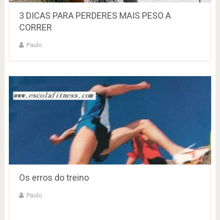
3 DICAS PARA PERDERES MAIS PESO A
CORRER
Paulo
Os erros do treino
Paulo