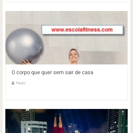
O corpo que quer sem sair de casa
Paulo