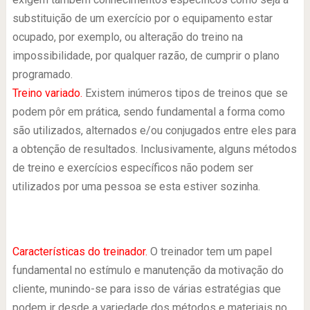
substituição de um exercício por o equipamento estar
ocupado, por exemplo, ou alteração do treino na
impossibilidade, por qualquer razão, de cumprir o plano
programado.
Treino variado.
Existem inúmeros tipos de treinos que se
podem pôr em prática, sendo fundamental a forma como
são utilizados, alternados e/ou conjugados entre eles para
a obtenção de resultados. Inclusivamente, alguns métodos
de treino e exercícios específicos não podem ser
utilizados por uma pessoa se esta estiver sozinha.
Características do treinador.
O treinador tem um papel
fundamental no estímulo e manutenção da motivação do
cliente, munindo-se para isso de várias estratégias que
podem ir desde a variedade dos métodos e materiais no