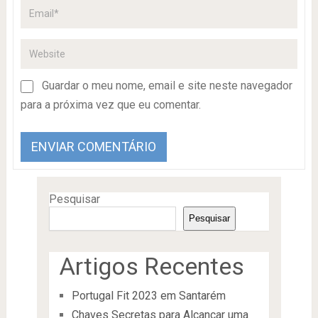
Guardar o meu nome, email e site neste navegador
para a próxima vez que eu comentar.
Pesquisar
Pesquisar
Artigos Recentes
Portugal Fit 2023 em Santarém
Chaves Secretas para Alcançar uma