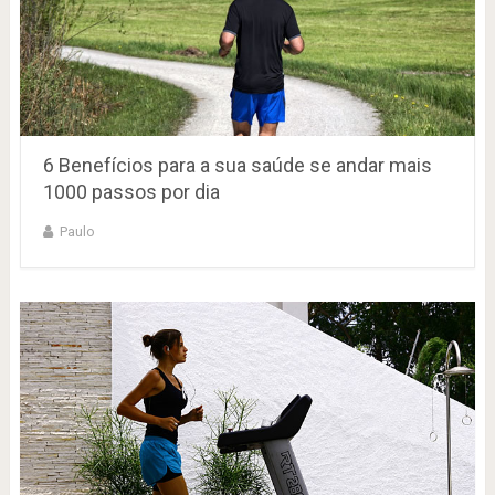
6 Benefícios para a sua saúde se andar mais
1000 passos por dia
Paulo