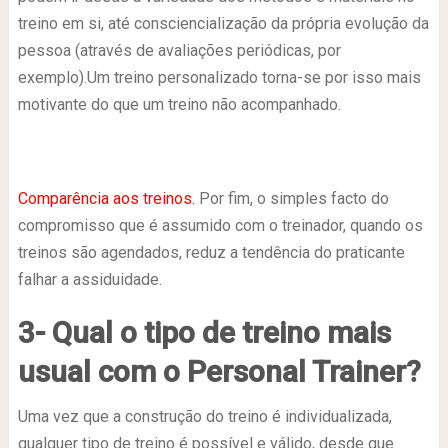
treino em si, até consciencialização da própria evolução da
pessoa (através de avaliações periódicas, por
exemplo).Um treino personalizado torna-se por isso mais
motivante do que um treino não acompanhado.
Comparência aos treinos.
Por fim, o simples facto do
compromisso que é assumido com o treinador, quando os
treinos são agendados, reduz a tendência do praticante
falhar a assiduidade.
3- Qual o tipo de treino mais
usual com o Personal Trainer?
Uma vez que a construção do treino é individualizada,
qualquer tipo de treino é possível e válido, desde que