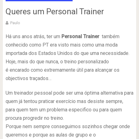
Queres um Personal Trainer
Paulo
Há uns anos atrás, ter um
Personal Trainer
também
conhecido como PT era visto mais como uma moda
importada dos Estados Unidos do que uma necessidade.
Hoje, mais do que nunca, o treino personalizado
é encarado como extremamente útil para alcançar os
objectivos traçados…
Um treinador pessoal pode ser uma óptima alternativa para
quem já tentou praticar exercício mas desiste sempre,
para quem tem um problema especifico ou para quem
procura progredir no treino.
Porque nem sempre conseguimos sozinhos chegar onde
queremos e porque as aulas de grupo e o