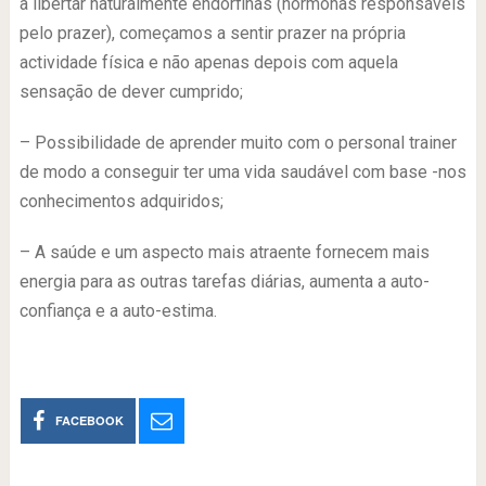
a libertar naturalmente endorfinas (hormonas responsáveis
pelo prazer), começamos a sentir prazer na própria
actividade física e não apenas depois com aquela
sensação de dever cumprido;
– Possibilidade de aprender muito com o personal trainer
de modo a conseguir ter uma vida saudável com base -nos
conhecimentos adquiridos;
– A saúde e um aspecto mais atraente fornecem mais
energia para as outras tarefas diárias, aumenta a auto-
confiança e a auto-estima.
FACEBOOK