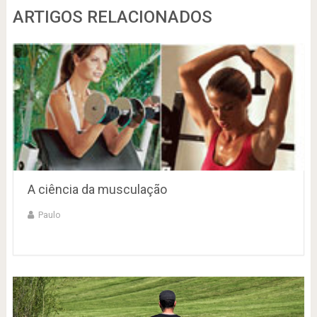
ARTIGOS RELACIONADOS
A ciência da musculação
Paulo