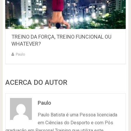
TREINO DA FORÇA, TREINO FUNCIONAL OU
WHATEVER?
Paulo
ACERCA DO AUTOR
Paulo
Paulo Batista é uma Pessoa licenciada
em Ciências do Desporto e com Pós
graduação em Personal Training que utiliza este