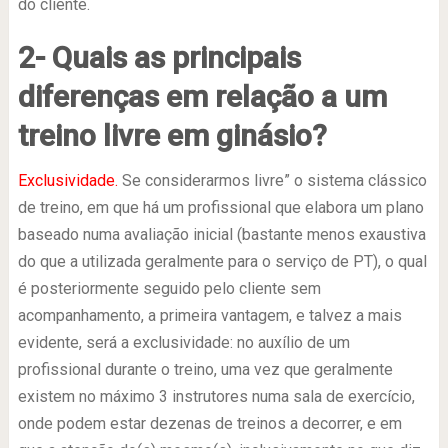
do cliente.
2- Quais as principais
diferenças em relação a um
treino livre em ginásio?
Exclusividade.
Se considerarmos livre” o sistema clássico
de treino, em que há um profissional que elabora um plano
baseado numa avaliação inicial (bastante menos exaustiva
do que a utilizada geralmente para o serviço de PT), o qual
é posteriormente seguido pelo cliente sem
acompanhamento, a primeira vantagem, e talvez a mais
evidente, será a exclusividade: no auxílio de um
profissional durante o treino, uma vez que geralmente
existem no máximo 3 instrutores numa sala de exercício,
onde podem estar dezenas de treinos a decorrer, e em