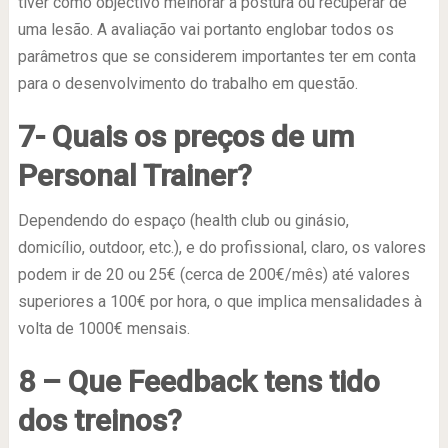
tiver como objectivo melhorar a postura ou recuperar de
uma lesão. A avaliação vai portanto englobar todos os
parâmetros que se considerem importantes ter em conta
para o desenvolvimento do trabalho em questão.
7- Quais os preços de um
Personal Trainer?
Dependendo do espaço (health club ou ginásio,
domicílio, outdoor, etc.), e do profissional, claro, os valores
podem ir de 20 ou 25€ (cerca de 200€/mês) até valores
superiores a 100€ por hora, o que implica mensalidades à
volta de 1000€ mensais.
8 – Que Feedback tens tido
dos treinos?