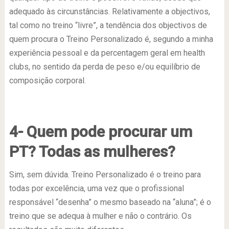
adequado às circunstâncias. Relativamente a objectivos,
tal como no treino “livre”, a tendência dos objectivos de
quem procura o Treino Personalizado é, segundo a minha
experiência pessoal e da percentagem geral em health
clubs, no sentido da perda de peso e/ou equilíbrio de
composição corporal.
4- Quem pode procurar um
PT? Todas as mulheres?
Sim, sem dúvida. Treino Personalizado é o treino para
todas por excelência, uma vez que o profissional
responsável “desenha” o mesmo baseado na “aluna”; é o
treino que se adequa à mulher e não o contrário. Os