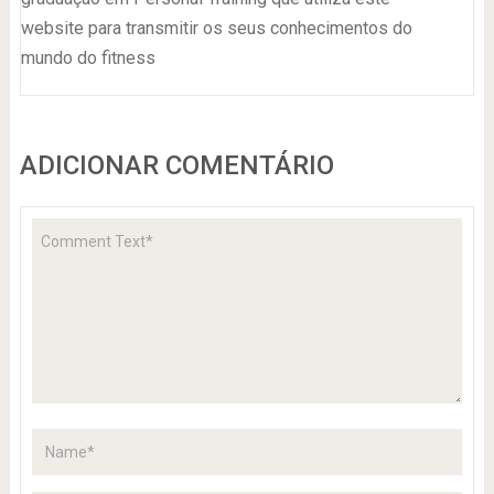
website para transmitir os seus conhecimentos do
mundo do fitness
ADICIONAR COMENTÁRIO