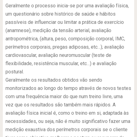
Geralmente o processo inicia-se por uma avaliação física,
um questionário sobre histórico de saúde e hábitos
passíveis de influenciar ou limitar a prática de exercício
(anamnese), medição da tensão arterial, avaliação
antropométrica, (altura, peso, composição corporal, IMC,
perímetros corporais, pregas adiposas, etc…); avaliação
cardiovascular, avaliação neuromuscular (teste de
flexibilidade, resistência muscular, etc…) e avaliação
postural.
Geralmente os resultados obtidos vão sendo
monitorizados ao longo do tempo através de novos testes
com uma frequência maior do que num treino livre, uma
vez que os resultados são também mais rápidos. A
avaliação física inicial é, como o treino em si, adaptada às
necessidades, ou seja, não é muito significativo fazer uma
medição exaustiva dos perímetros corporais se o cliente