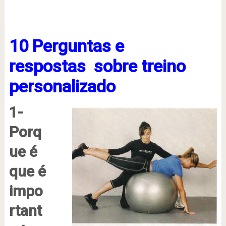
10 Perguntas e
respostas sobre treino
personalizado
1-
Porq
ue é
que é
impo
rtant