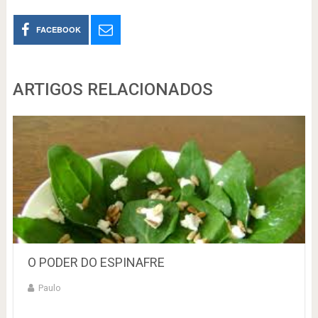
FACEBOOK
ARTIGOS RELACIONADOS
O PODER DO ESPINAFRE
Paulo