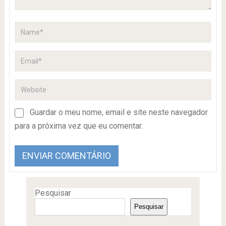
Guardar o meu nome, email e site neste navegador
para a próxima vez que eu comentar.
Pesquisar
Pesquisar