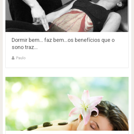
Dormir bem… faz bem…os benefícios que o
sono traz…
Paulo