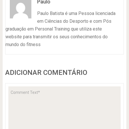
Paulo
Paulo Batista é uma Pessoa licenciada
em Ciências do Desporto e com Pós
graduação em Personal Training que utiliza este
website para transmitir os seus conhecimentos do
mundo do fitness
ADICIONAR COMENTÁRIO