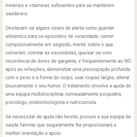
minerais e vitaminas suficientes para se manterem
saudáveis.
Destacam-se alguns sinais de alerta como guardar
alimentos para os episódios de voracidade, comer
compulsivamente em segredo, mentir sobre o que
comeram, vomitar às escondidas, queixar-se com
recorrência de dores de garganta, ir frequentemente ao WC
após as refeições, demonstrar uma preocupação profunda
com o peso e a forma do corpo, usar roupas largas, alterar
bruscamente o seu humor. O tratamento envolve a ajuda de
uma equipa multidisciplinar, nomeadamente psiquiatra,
psicólogo, endócrinologista e nutricionista.
Se necessitar de ajuda não hesite, procure a sua equipa de
saúde familiar que seguramente lhe proporcionará a
melhor orientação e apoio.