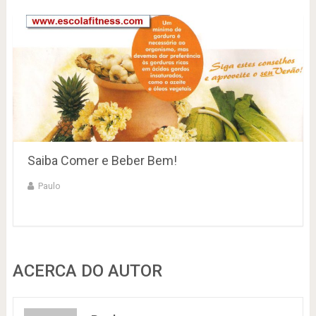
Saiba Comer e Beber Bem!
Paulo
ACERCA DO AUTOR