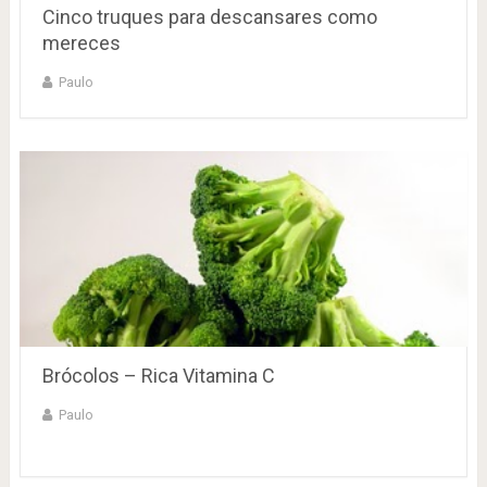
Cinco truques para descansares como
mereces
Paulo
Brócolos – Rica Vitamina C
Paulo