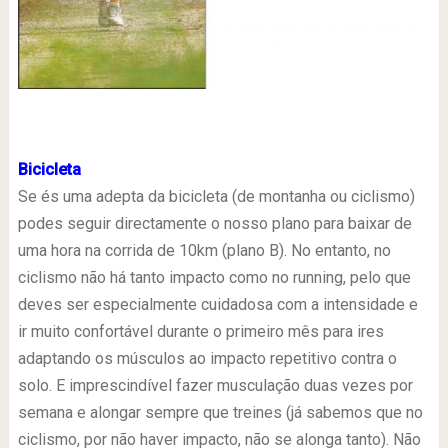
Bicicleta
Se és uma adepta da bicicleta (de montanha ou ciclismo)
podes seguir directamente o nosso plano para baixar de
uma hora na corrida de 10km (plano B). No entanto, no
ciclismo não há tanto impacto como no running, pelo que
deves ser especialmente cuidadosa com a intensidade e
ir muito confortável durante o primeiro mês para ires
adaptando os músculos ao impacto repetitivo contra o
solo. E imprescindível fazer musculação duas vezes por
semana e alongar sempre que treines (já sabemos que no
ciclismo, por não haver impacto, não se alonga tanto). Não