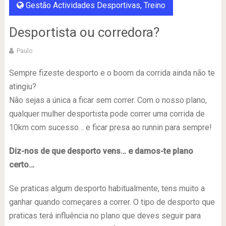
Gestão Actividades Desportivas
,
Treino
Desportista ou corredora?
Paulo
Sempre fizeste desporto e o boom da corrida ainda não te
atingiu?
Não sejas a única a ficar sem correr. Com o nosso plano,
qualquer mulher desportista pode correr uma corrida de
10km com sucesso… e ficar presa ao runnin para sempre!
Diz-nos de que desporto vens… e damos-te plano
certo…
Se praticas algum desporto habitualmente, tens muito a
ganhar quando começares a correr. O tipo de desporto que
praticas terá influência no plano que deves seguir para