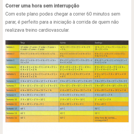
Correr uma hora sem interrupção
Com este plano podes chegar a correr 60 minutos sem
parar, é perfeito para a iniciação à corrida de quem não
realizava treino cardiovascular.