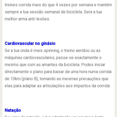
treines corrida mais do que 4 vezes por semana e mantém
sempre a tua sessão semanal de bicicleta. Será a tua
melhor arma anti-lesões.
Cardiovascular no ginásio
Se a tua onda é mais spinning, o treino aeróbio ou as
máquinas cardiovasculares, passa-se exactamente o
mesmo que com as amantes da bicicleta. Podes iniciar
directamente o plano para baixar de uma hora numa corrida
de 10km (plano B), tomando as mesmas precauções que
elas para adaptar as articulações aos impactos da corrida.
Natação