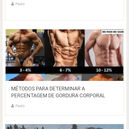
Paulo
MÉTODOS PARA DETERMINAR A
PERCENTAGEM DE GORDURA CORPORAL
Paulo