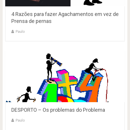
4 Razões para fazer Agachamentos em vez de
Prensa de pernas
Paulo
DESPORTO – Os problemas do Problema
Paulo