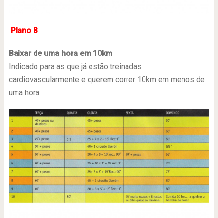
Plano B
Baixar de uma hora em 10km
Indicado para as que já estão treinadas
cardiovascularmente e querem correr 10km em menos de
uma hora.