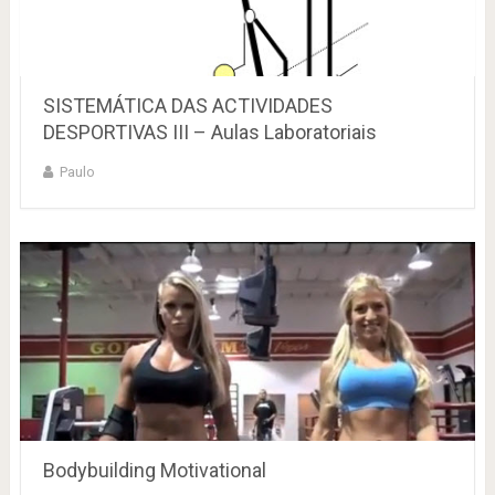
SISTEMÁTICA DAS ACTIVIDADES
DESPORTIVAS III – Aulas Laboratoriais
Paulo
Bodybuilding Motivational