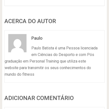
ACERCA DO AUTOR
Paulo
Paulo Batista é uma Pessoa licenciada
em Ciências do Desporto e com Pós
graduação em Personal Training que utiliza este
website para transmitir os seus conhecimentos do
mundo do fitness
ADICIONAR COMENTÁRIO