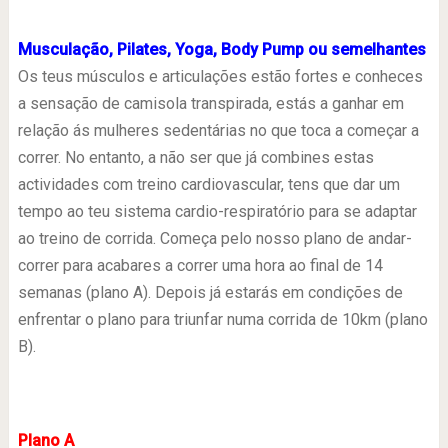
Musculação, Pilates, Yoga, Body Pump ou semelhantes
Os teus músculos e articulações estão fortes e conheces
a sensação de camisola transpirada, estás a ganhar em
relação ás mulheres sedentárias no que toca a começar a
correr. No entanto, a não ser que já combines estas
actividades com treino cardiovascular, tens que dar um
tempo ao teu sistema cardio-respiratório para se adaptar
ao treino de corrida. Começa pelo nosso plano de andar-
correr para acabares a correr uma hora ao final de 14
semanas (plano A). Depois já estarás em condições de
enfrentar o plano para triunfar numa corrida de 10km (plano
B).
Plano A