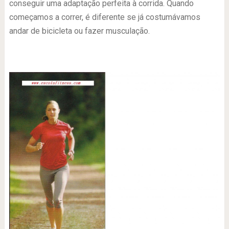
conseguir uma adaptação perfeita à corrida. Quando
começamos a correr, é diferente se já costumávamos
andar de bicicleta ou fazer musculação.