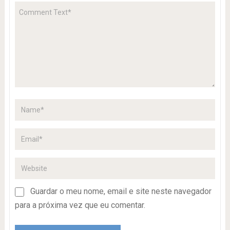
Guardar o meu nome, email e site neste navegador
para a próxima vez que eu comentar.