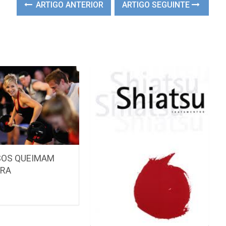
ARTIGO ANTERIOR
ARTIGO SEGUINTE
SOS QUEIMAM
RA