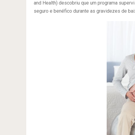
and Health) descobriu que um programa supervis
seguro e benéfico durante as gravidezes de baix