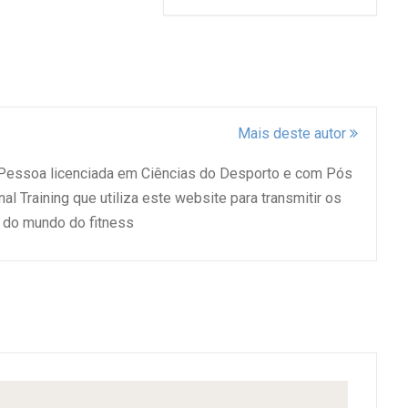
Mais deste autor
 Pessoa licenciada em Ciências do Desporto e com Pós
l Training que utiliza este website para transmitir os
do mundo do fitness