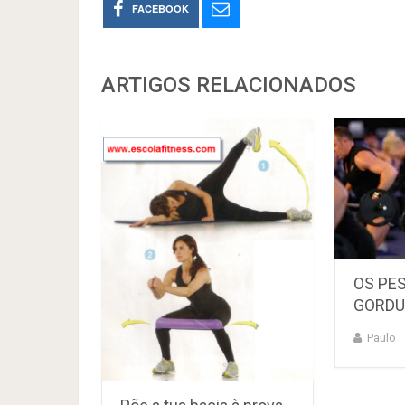
FACEBOOK
ARTIGOS RELACIONADOS
OS PE
GORDU
Paulo