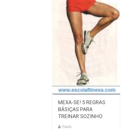
MEXA-SE! 5 REGRAS
BÁSIÇAS PARA
TREINAR SOZINHO
Paulo