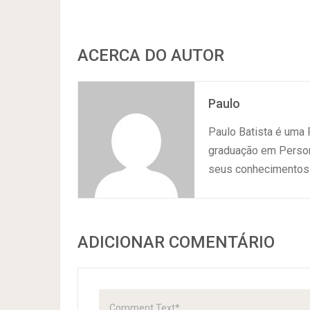
ACERCA DO AUTOR
Paulo
Paulo Batista é uma
graduação em Persona
seus conhecimentos 
ADICIONAR COMENTÁRIO