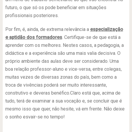
futuro, o que só os pode beneficiar em situações
profissionais posteriores.
Por fim, é, ainda, de extrema relevância a
especialização
e aptidão dos formadores
. Certifique-se de que está a
aprender com os melhores. Nestes casos, a pedagogia, a
didáctica e a experiência são uma mais valia decisiva. O
próprio ambiente das aulas deve ser considerado. Uma
boa relação professor-aluno e vice-versa, entre colegas,
muitas vezes de diversas zonas do país, bem como a
troca de vivências poderá ser muito interessante,
construtivo e deveras benéfico.Claro está que, acima de
tudo, terá de examinar a sua vocação e, se concluir que é
mesmo isso que quer, não hesite, vá em frente. Não deixe
o sonho esvair-se no tempo!