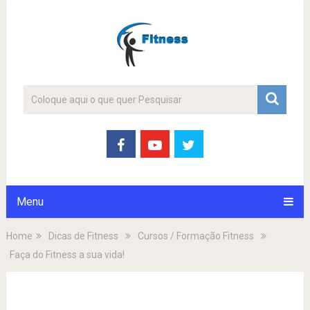
Menu
Home
Dicas de Fitness
Cursos / Formação Fitness
Faça do Fitness a sua vida!