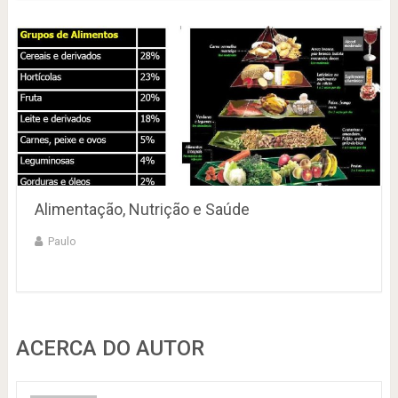
Alimentação, Nutrição e Saúde
Paulo
ACERCA DO AUTOR