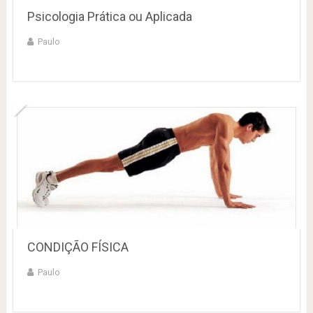
Psicologia Prática ou Aplicada
Paulo
CONDIÇÃO FÍSICA
Paulo