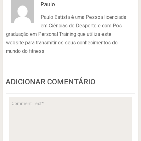
Paulo
Paulo Batista é uma Pessoa licenciada
em Ciências do Desporto e com Pós
graduação em Personal Training que utiliza este
website para transmitir os seus conhecimentos do
mundo do fitness
ADICIONAR COMENTÁRIO