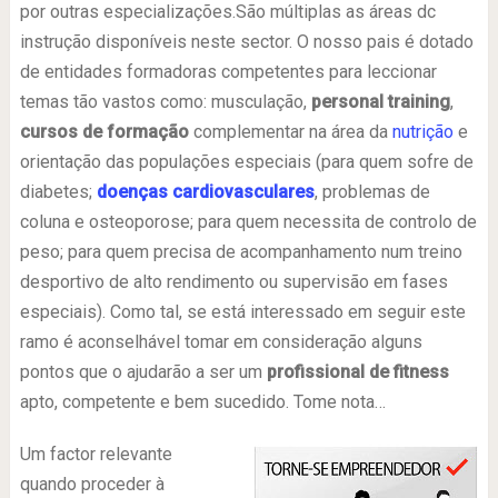
por outras especializações.São múltiplas as áreas dc
instrução disponíveis neste sector. O nosso pais é dotado
de entidades formadoras competentes para leccionar
temas tão vastos como: musculação,
personal training
,
cursos de formação
complementar na área da
nutrição
e
orientação das populações especiais (para quem sofre de
diabetes;
doenças cardiovasculares
, problemas de
coluna e osteoporose; para quem necessita de controlo de
peso; para quem precisa de acompanhamento num treino
desportivo de alto rendimento ou supervisão em fases
especiais). Como tal, se está interessado em seguir este
ramo é aconselhável tomar em consideração alguns
pontos que o ajudarão a ser um
profissional de fitness
apto, competente e bem sucedido. Tome nota…
Um factor relevante
quando proceder à