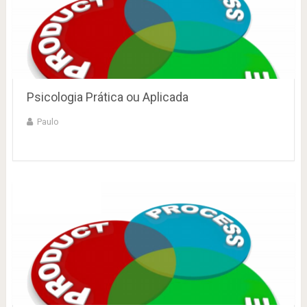
Psicologia Prática ou Aplicada
Paulo