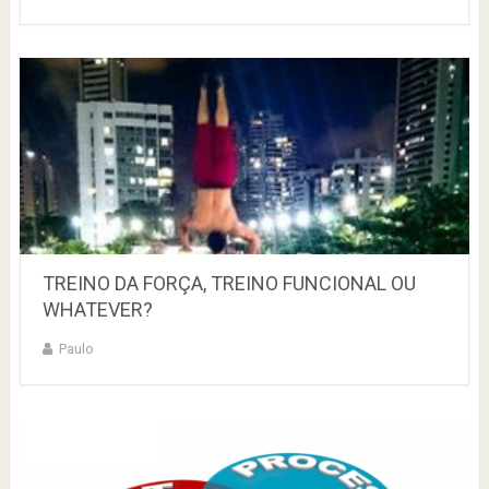
TREINO DA FORÇA, TREINO FUNCIONAL OU
WHATEVER?
Paulo