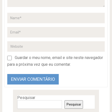
Guardar o meu nome, email e site neste navegador
para a próxima vez que eu comentar.
Pesquisar
Pesquisar