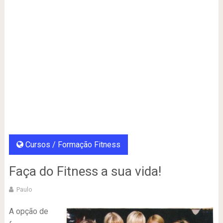
Cursos / Formação Fitness
Faça do Fitness a sua vida!
Paulo
A opção de