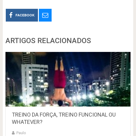
FACEBOOK
ARTIGOS RELACIONADOS
TREINO DA FORÇA, TREINO FUNCIONAL OU
WHATEVER?
Paulo