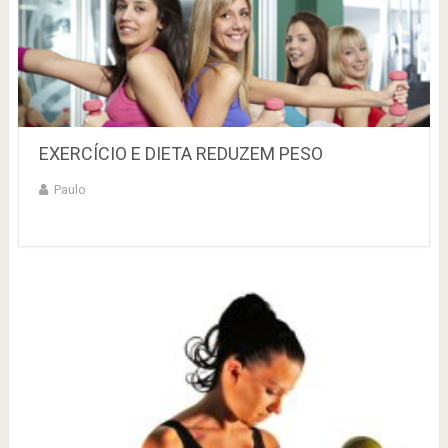
EXERCÍCIO E DIETA REDUZEM PESO
Paulo