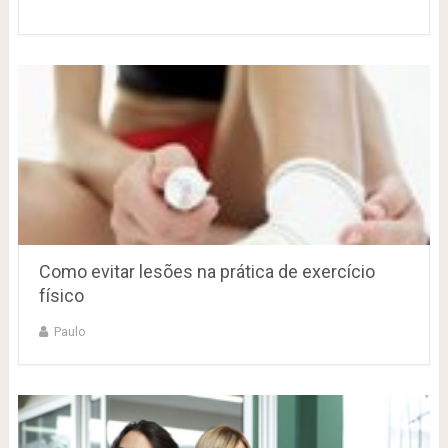
Como evitar lesões na prática de exercício
físico
Paulo