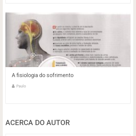
A fisiologia do sofrimento
Paulo
ACERCA DO AUTOR