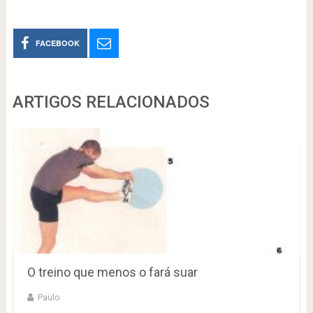
FACEBOOK
ARTIGOS RELACIONADOS
O treino que menos o fará suar
Paulo