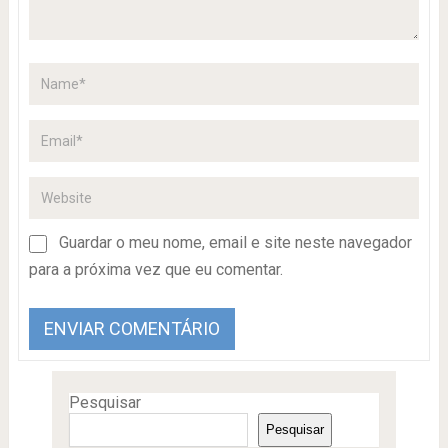
Guardar o meu nome, email e site neste navegador
para a próxima vez que eu comentar.
Pesquisar
Pesquisar