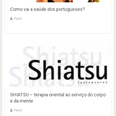
Como vai a saúde dos portugueses?
Paulo
SHIATSU – terapia oriental ao serviço do corpo
e da mente
Paulo