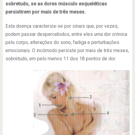
sobretudo, se as dores músculo esqueléticas
persistirem por mais de três meses.
Esta doença caracteriza-se por sinais que, por vezes,
podem passar despercebidos, entre eles uma dor crónica
pelo corpo, alterações do sono, fadiga e perturbações
emocionais. O incómodo persiste por mais de três meses,
sobretudo, em pelo menos 11 dos 18 pontos de dor.