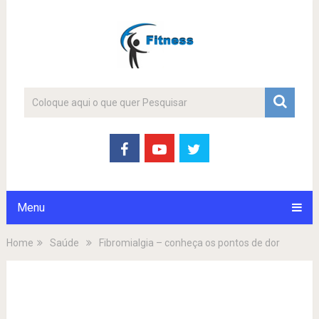
Menu
Home
Saúde
Fibromialgia – conheça os pontos de dor