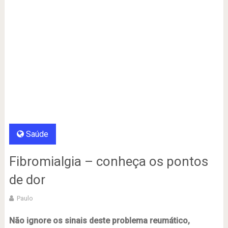
Saúde
Fibromialgia – conheça os pontos
de dor
Paulo
Não ignore os sinais deste problema reumático,