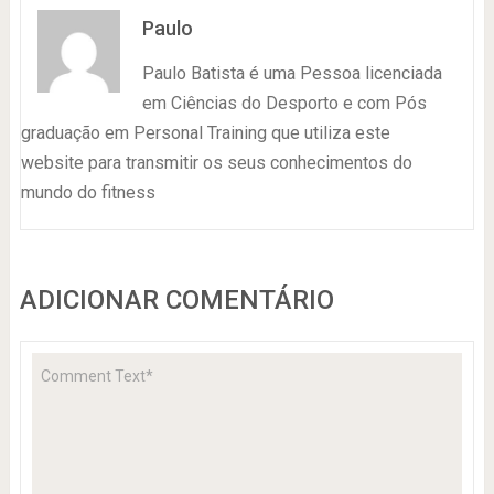
Paulo
Paulo Batista é uma Pessoa licenciada
em Ciências do Desporto e com Pós
graduação em Personal Training que utiliza este
website para transmitir os seus conhecimentos do
mundo do fitness
ADICIONAR COMENTÁRIO