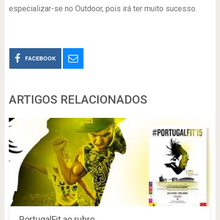
especializar-se no Outdoor, pois irá ter muito sucesso.
FACEBOOK
ARTIGOS RELACIONADOS
PortugalFit ao rubro