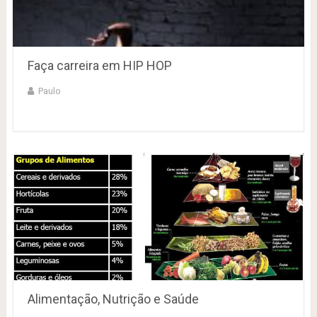
Faça carreira em HIP HOP
Paulo
Alimentação, Nutrição e Saúde