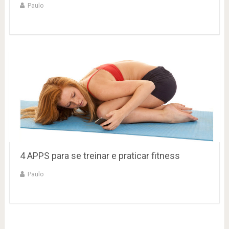
Paulo
4 APPS para se treinar e praticar fitness
Paulo