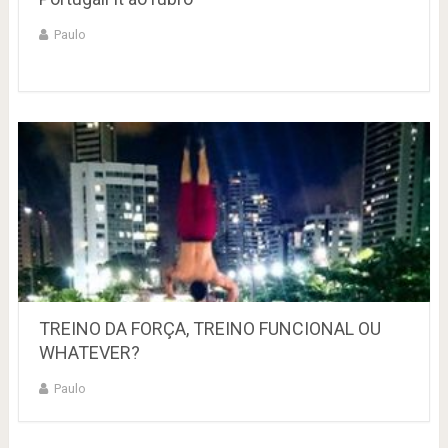
Paulo
TREINO DA FORÇA, TREINO FUNCIONAL OU
WHATEVER?
Paulo