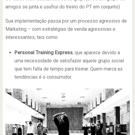
amigos se junta e usufrui do treino do PT em conjunto)
Sua implementação passa por um processo agressivo de
Marketing – com estratégias de venda agressivas e
interessantes, tais como:
Personal Training Express
, que aparece devido a
uma necessidade de satisfazer aquele grupo social
que tem falta de tempo para treinar. Quem marca as
tendências é o consumidor.