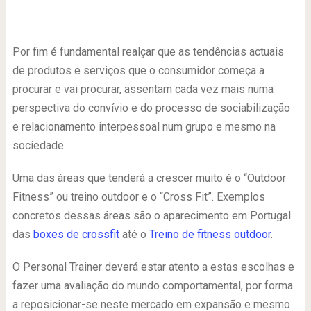
Por fim é fundamental realçar que as tendências actuais
de produtos e serviços que o consumidor começa a
procurar e vai procurar, assentam cada vez mais numa
perspectiva do convívio e do processo de sociabilização
e relacionamento interpessoal num grupo e mesmo na
sociedade.
Uma das áreas que tenderá a crescer muito é o “Outdoor
Fitness” ou treino outdoor e o “Cross Fit”. Exemplos
concretos dessas áreas são o aparecimento em Portugal
das
boxes de crossfit
até o
Treino de fitness outdoor
.
O Personal Trainer deverá estar atento a estas escolhas e
fazer uma avaliação do mundo comportamental, por forma
a reposicionar-se neste mercado em expansão e mesmo