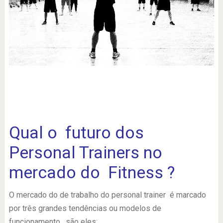
.
Qual o futuro dos
Personal Trainers no
mercado do Fitness ?
O mercado do de trabalho do personal trainer é marcado
por três grandes tendências ou modelos de
funcionamento , são eles: