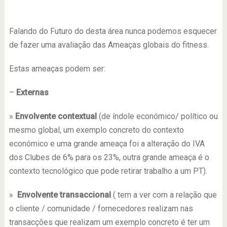
Falando do Futuro do desta área nunca podemos esquecer
de fazer uma avaliação das Ameaças globais do fitness.
Estas ameaças podem ser:
–
Externas
»
Envolvente contextual
(de índole económico/ político ou
mesmo global, um exemplo concreto do contexto
económico e uma grande ameaça foi a alteração do IVA
dos Clubes de 6% para os 23%, outra grande ameaça é o
contexto tecnológico que pode retirar trabalho a um PT).
»
Envolvente transaccional
( tem a ver com a relação que
o cliente / comunidade / fornecedores realizam nas
transacções que realizam um exemplo concreto é ter um