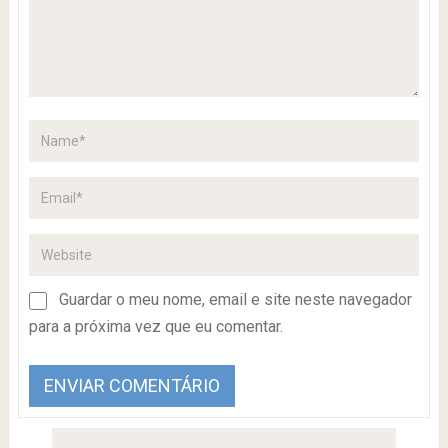
Guardar o meu nome, email e site neste navegador
para a próxima vez que eu comentar.