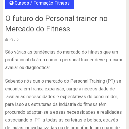
Cursos / Formação Fitness
O futuro do Personal trainer no
Mercado do Fitness
Paulo
São várias as tendências do mercado do fitness que um
profissional da área como o personal trainer deve procurar
avaliar ou diagnosticar.
Sabendo nós que o mercado do Personal Training (PT) se
encontra em franca expansão, surge a necessidade de
avaliar as necessidades e expectativas do consumidor,
para isso as estruturas da indústria do fitness têm
procurado adaptar-se a essas necessidades e realidades
associando o PT a todas as carteiras e bolsas, através
de aulas individualizadas ou de grupo(onde um grupo de