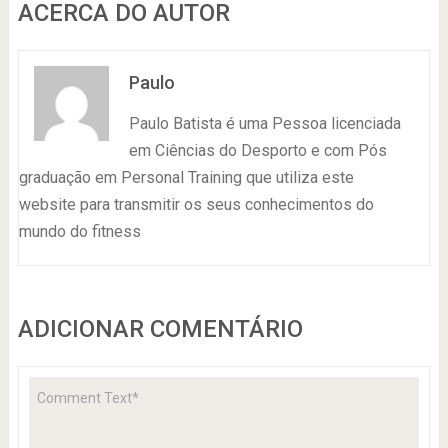
ACERCA DO AUTOR
Paulo
Paulo Batista é uma Pessoa licenciada
em Ciências do Desporto e com Pós
graduação em Personal Training que utiliza este
website para transmitir os seus conhecimentos do
mundo do fitness
ADICIONAR COMENTÁRIO