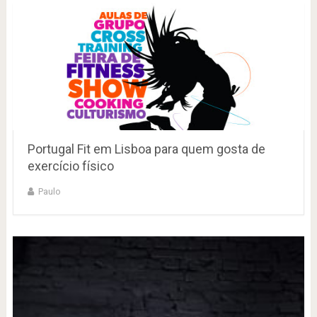
Portugal Fit em Lisboa para quem gosta de
exercício físico
Paulo