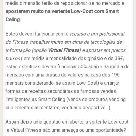
média dimensão terão de reposicionar-se no mercado e
apostarem muito na vertente Low-Cost com Smart
Celing.
Estes devem funcionar com o
recurso a um profissional
do Fitness
,
trabalhar muito em cima de tecnologias de
informação (opção
Virtual Fitness
) e apostar em preços
baixos
( em média a mensalidade dos ginásio é de 38€,
estas estruturas devem funcionar 50% abaixo da média de
mercado com uma prática de valores na casa dos 19€
mensais considerando-se assim Low-Cost) e arranjar
formas de receitas secundárias as famosas vendas
inteligentes as Smart Celing (venda de produtos vending,
suplementos alimentares, vestuário desportivo…)
Assim deixo uma questão em aberto, a vertente Low-cost
e Virtual Fitness são uma ameaça ou uma oportunidade?