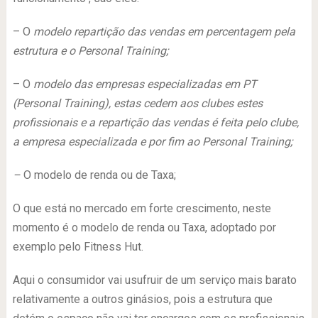
– O
modelo repartição das vendas em percentagem pela
estrutura e o Personal Training;
– O
modelo das empresas especializadas em PT
(Personal Training), estas cedem aos clubes estes
profissionais e a repartição das vendas é feita pelo clube,
a empresa especializada e por fim ao Personal Training;
–
O modelo de renda ou de Taxa;
O que está no mercado em forte crescimento, neste
momento é o modelo de renda ou Taxa, adoptado por
exemplo pelo Fitness Hut.
Aqui o consumidor vai usufruir de um serviço mais barato
relativamente a outros ginásios, pois a estrutura que