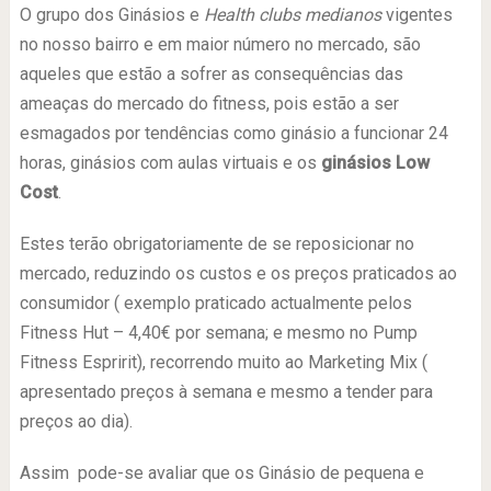
O grupo dos Ginásios e
Health clubs medianos
vigentes
no nosso bairro e em maior número no mercado, são
aqueles que estão a sofrer as consequências das
ameaças do mercado do fitness, pois estão a ser
esmagados por tendências como ginásio a funcionar 24
horas, ginásios com aulas virtuais e os
ginásios Low
Cost
.
Estes terão obrigatoriamente de se reposicionar no
mercado, reduzindo os custos e os preços praticados ao
consumidor ( exemplo praticado actualmente pelos
Fitness Hut – 4,40€ por semana; e mesmo no Pump
Fitness Espririt), recorrendo muito ao Marketing Mix (
apresentado preços à semana e mesmo a tender para
preços ao dia).
Assim pode-se avaliar que os Ginásio de pequena e