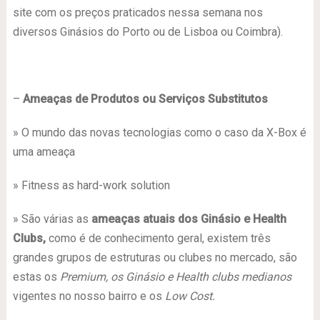
site com os preços praticados nessa semana nos
diversos Ginásios do Porto ou de Lisboa ou Coimbra).
–
Ameaças de Produtos ou Serviços Substitutos
» O mundo das novas tecnologias como o caso da X-Box é
uma ameaça
» Fitness as hard-work solution
» São várias as
ameaças atuais dos Ginásio e Health
Clubs,
como é de conhecimento geral, existem três
grandes grupos de estruturas ou clubes no mercado, são
estas os
Premium, os Ginásio e Health clubs medianos
vigentes no nosso bairro e os
Low Cost.