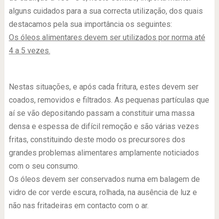
alguns cuidados para a sua correcta utilização, dos quais
destacamos pela sua importância os seguintes:
Os óleos alimentares devem ser utilizados por norma até
4 a 5 vezes.
.
Nestas situações, e após cada fritura, estes devem ser
coados, removidos e filtrados. As pequenas partículas que
aí se vão depositando passam a constituir uma massa
densa e espessa de difícil remoção e são várias vezes
fritas, constituindo deste modo os precursores dos
grandes problemas alimentares amplamente noticiados
com o seu consumo.
Os óleos devem ser conservados numa em balagem de
vidro de cor verde escura, rolhada, na ausência de luz e
não nas fritadeiras em contacto com o ar.