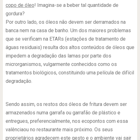
copo de óleo
! Imagina-se a beber tal quantidade de
gordura?
Por outro lado, os óleos não devem ser derramados na
banca nem na casa de banho. Um dos maiores problemas
que se verificam na ETARs (estações de tratamento de
águas residuais) resulta dos altos conteúdos de óleos que
impedem a degradação das lamas por parte dos
microrganismos, vulgarmente conhecidos como os
tratamentos biológicos, constituindo uma película de difícil
degradação.
.
Sendo assim, os restos dos óleos de fritura devem ser
armazenados numa garrafa ou garrafão de plástico e
entregues, preferencialmente, nos ecopontos com essa
valênciaou no restaurante mais próximo. Os seus
proprietários agradecem este gesto e o ambiente vai sair