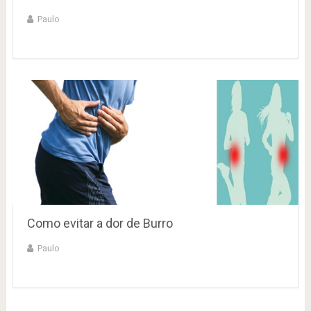
Paulo
Como evitar a dor de Burro
Paulo