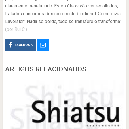
claramente beneficiado. Estes óleos vão ser recolhidos,
tratados e incorporados no recente biodiesel. Como dizia
Lavoisier” Nada se perde, tudo se transfere e transforma”.
(por Rui C.)
FACEBOOK
ARTIGOS RELACIONADOS