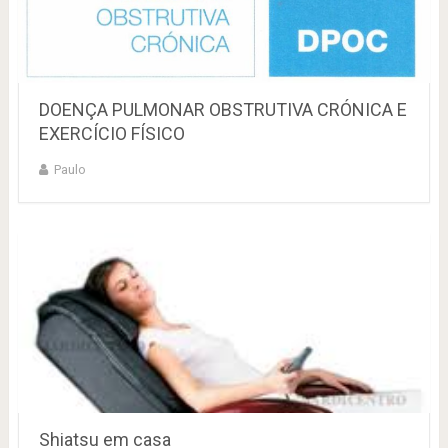
DOENÇA PULMONAR OBSTRUTIVA CRÓNICA E
EXERCÍCIO FÍSICO
Paulo
Shiatsu em casa