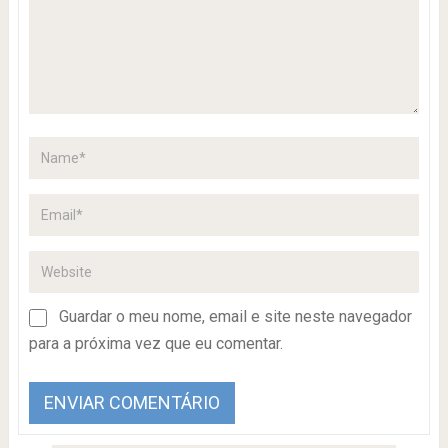
Guardar o meu nome, email e site neste navegador
para a próxima vez que eu comentar.