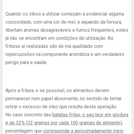
.
Quando os óleos a utilizar começam a evidenciar alguma
viscosidade, com uma cor de mel, e aquando da fervura,
libertam aromas desagraváveis e fumos frequentes, estes
já não se encontram em condições de utilização. As
frituras aí realizadas são de má qualidade com
repercussões na componente aromática e um verdadeiro
perigo para a saúde.
.
Após a fritura, e se possível, os alimentos devem
permanecer num papel absorvente, no sentido de tentar
retirar o excesso de óleo que resulta desta operação.
No caso concreto das
batatas fritas, o seu teor em gordura
é de 32% (32 gramas por cada 100 gramas de alimento)
,
percentagem que
corresponde a aproximadamente meio