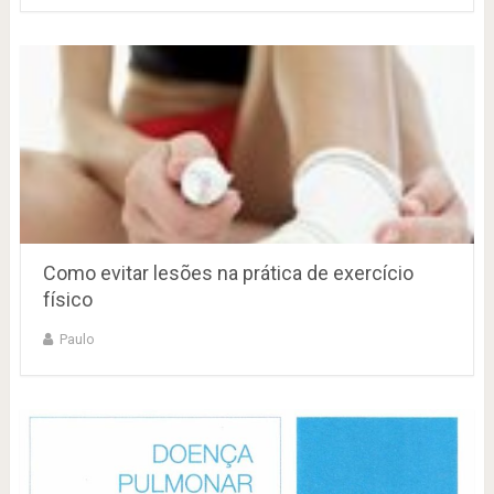
Como evitar lesões na prática de exercício
físico
Paulo