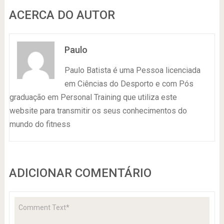
ACERCA DO AUTOR
Paulo
Paulo Batista é uma Pessoa licenciada
em Ciências do Desporto e com Pós
graduação em Personal Training que utiliza este
website para transmitir os seus conhecimentos do
mundo do fitness
ADICIONAR COMENTÁRIO