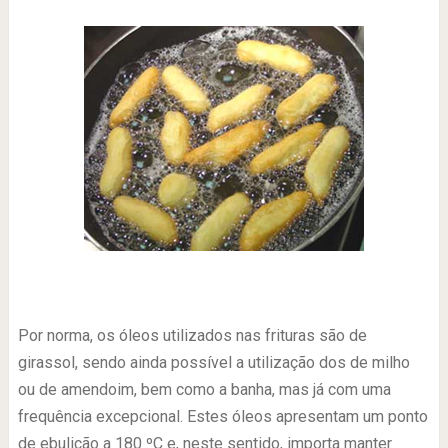
Por norma, os óleos utilizados nas frituras são de
girassol, sendo ainda possível a utilização dos de milho
ou de amendoim, bem como a banha, mas já com uma
frequência excepcional. Estes óleos apresentam um ponto
de ebulição a 180 ºC e, neste sentido, importa manter