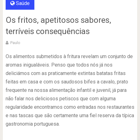
Saúde
Os fritos, apetitosos sabores,
terríveis consequências
Paulo
Os alimentos submetidos à fritura revelam um conjunto de
aromas inigualáveis. Penso que todos nós já nos
deliciámos com as praticamente extintas batatas fritas
feitas em casa e com os saudosos bifes a cavalo, prato
frequente na nossa alimentação infantil e juvenil, já para
não falar nos deliciosos petiscos que com alguma
regularidade encontramos como entradas nos restaurantes
e nas tascas que são certamente uma fiel reserva da típica
gastronomia portuguesa.