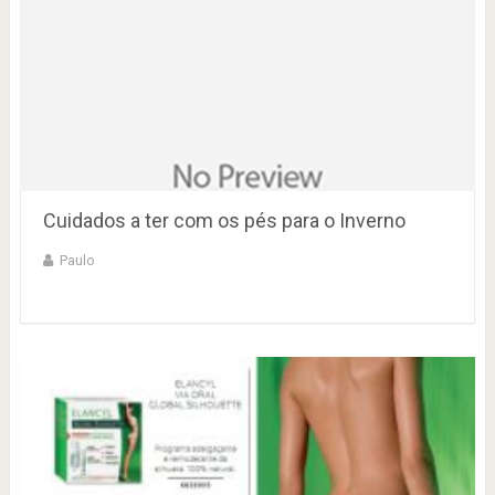
Cuidados a ter com os pés para o Inverno
Paulo