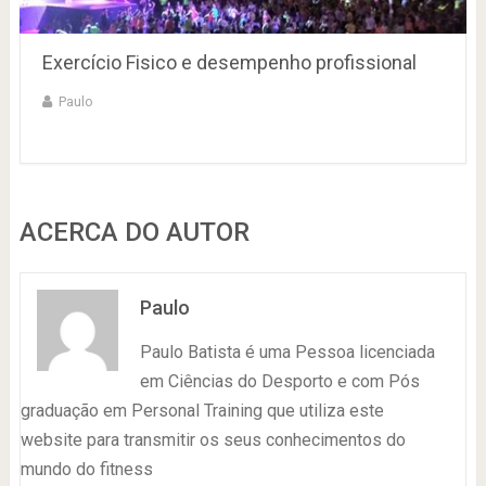
Exercício Fisico e desempenho profissional
Paulo
ACERCA DO AUTOR
Paulo
Paulo Batista é uma Pessoa licenciada
em Ciências do Desporto e com Pós
graduação em Personal Training que utiliza este
website para transmitir os seus conhecimentos do
mundo do fitness