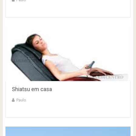
Shiatsu em casa
Paulo