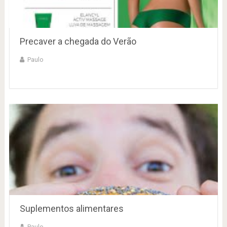
Precaver a chegada do Verão
Paulo
Suplementos alimentares
Paulo