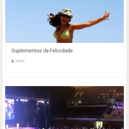
Suplementos da Felicidade
Paulo