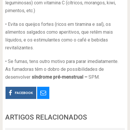
leguminosas) com vitamina C (cítricos, morangos, kiwi,
pimentos, etc.)
• Evita os queijos fortes (ricos em tiramina e sal), os
alimentos salgados como aperitivos, que retêm mais
líquidos, e os estimulantes como o café e bebidas
revitalizantes.
• Se fumas, tens outro motivo para parar imediatamente.
As fumadoras têm o dobro de possibilidades de
desenvolver
síndrome pré-menstrual –
SPM.
FACEBOOK
ARTIGOS RELACIONADOS