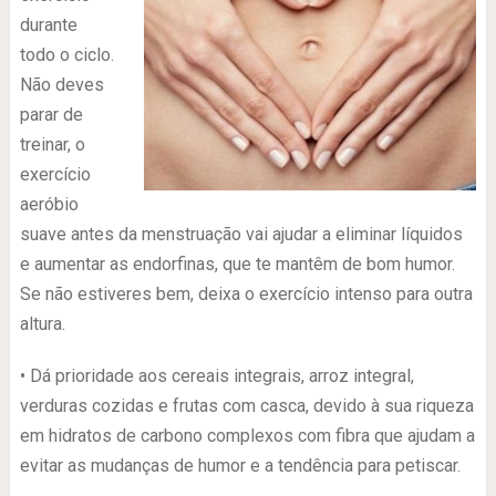
durante
todo o ciclo.
Não deves
parar de
treinar, o
exercício
aeróbio
suave antes da menstruação vai ajudar a eliminar líquidos
e aumentar as endorfinas, que te mantêm de bom humor.
Se não estiveres bem, deixa o exercício intenso para outra
altura.
• Dá prioridade aos cereais integrais, arroz integral,
verduras cozidas e frutas com casca, devido à sua riqueza
em hidratos de carbono complexos com fibra que ajudam a
evitar as mudanças de humor e a tendência para petiscar.