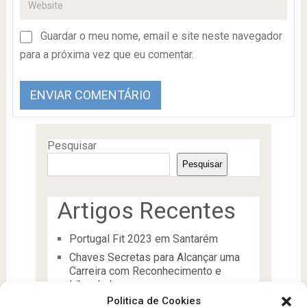
Guardar o meu nome, email e site neste navegador
para a próxima vez que eu comentar.
Pesquisar
Pesquisar
Artigos Recentes
Portugal Fit 2023 em Santarém
Chaves Secretas para Alcançar uma
Carreira com Reconhecimento e
Liberdade
Politica de Cookies
O Líder