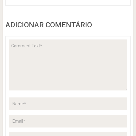
ADICIONAR COMENTÁRIO