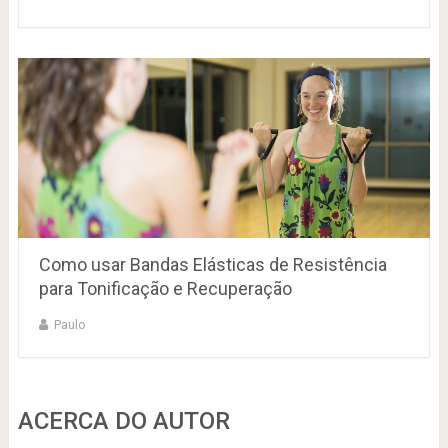
Como usar Bandas Elásticas de Resistência
para Tonificação e Recuperação
Paulo
ACERCA DO AUTOR