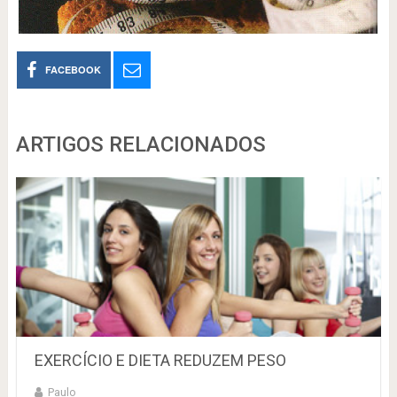
FACEBOOK
ARTIGOS RELACIONADOS
EXERCÍCIO E DIETA REDUZEM PESO
Paulo