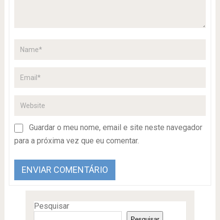
Guardar o meu nome, email e site neste navegador
para a próxima vez que eu comentar.
Pesquisar
Pesquisar