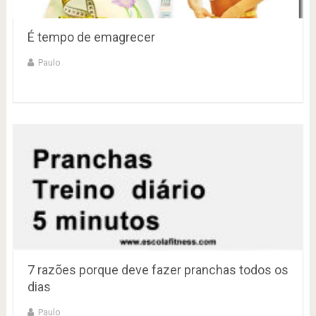
É tempo de emagrecer
Paulo
7 razões porque deve fazer pranchas todos os
dias
Paulo