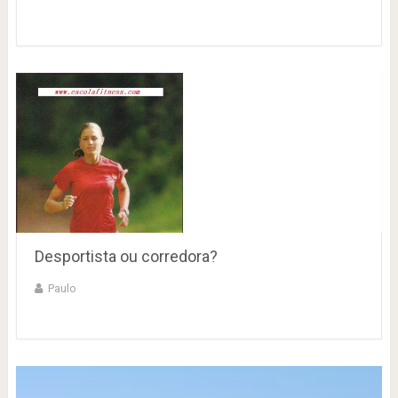
Desportista ou corredora?
Paulo