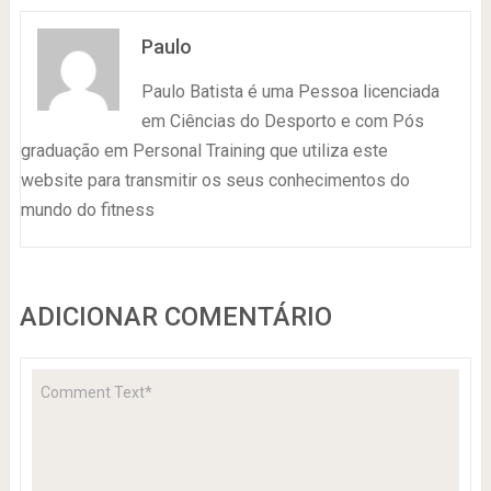
Paulo
Paulo Batista é uma Pessoa licenciada
em Ciências do Desporto e com Pós
graduação em Personal Training que utiliza este
website para transmitir os seus conhecimentos do
mundo do fitness
ADICIONAR COMENTÁRIO