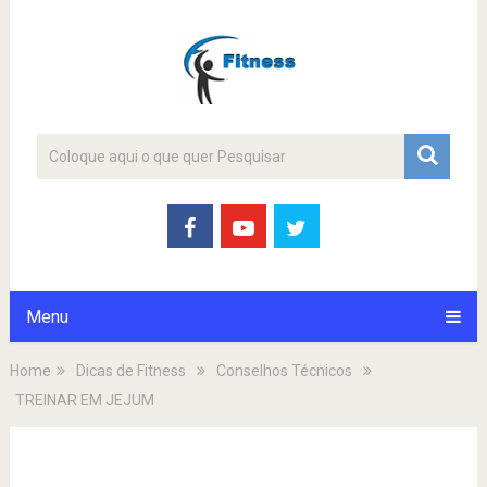
Menu
Home
Dicas de Fitness
Conselhos Técnicos
TREINAR EM JEJUM