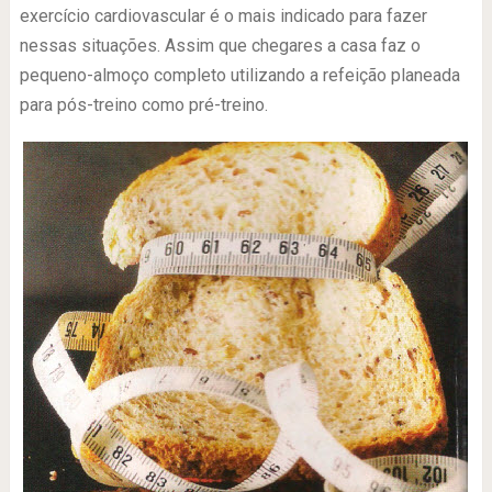
exercício cardiovascular é o mais indicado para fazer
nessas situações. Assim que chegares a casa faz o
pequeno-almoço completo utilizando a refeição planeada
para pós-treino como pré-treino.