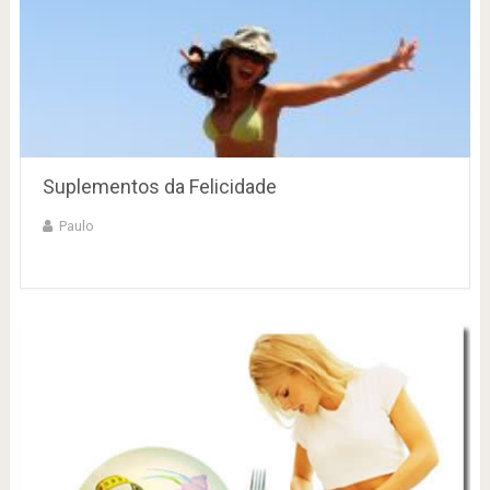
Suplementos da Felicidade
Paulo