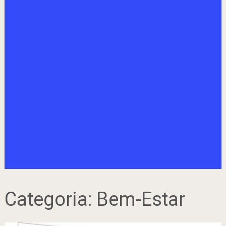
Categoria:
Bem-Estar