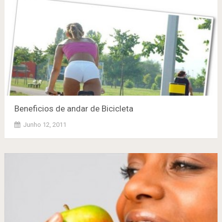
Beneficios de andar de Bicicleta
Junho 12, 2011