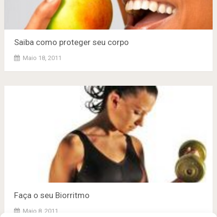
Saiba como proteger seu corpo
Maio 18, 2011
Faça o seu Biorritmo
Maio 8, 2011