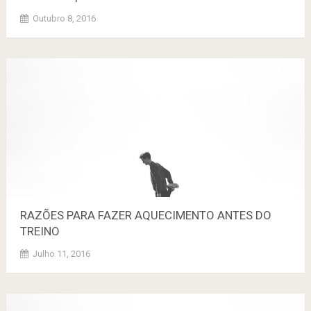
Outubro 8, 2016
RAZÕES PARA FAZER AQUECIMENTO ANTES DO
TREINO
Julho 11, 2016