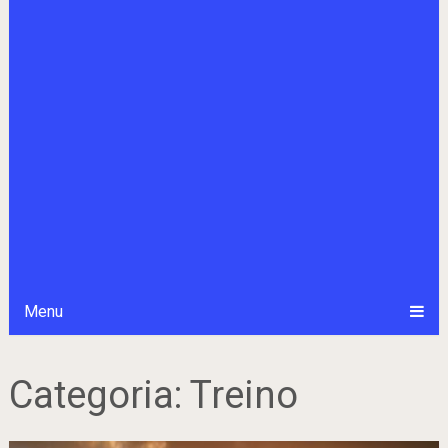
Menu
Categoria:
Treino