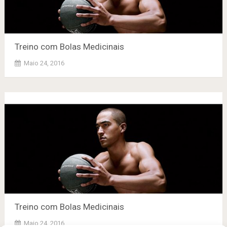
Treino com Bolas Medicinais
Maio 24, 2016
Treino com Bolas Medicinais
Maio 24, 2016