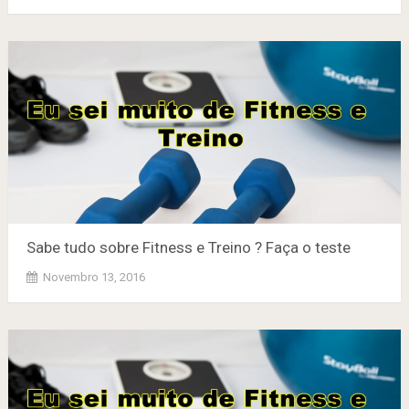
Sabe tudo sobre Fitness e Treino ? Faça o teste
Novembro 13, 2016