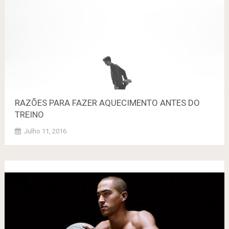
RAZÕES PARA FAZER AQUECIMENTO ANTES DO
TREINO
Julho 11, 2016