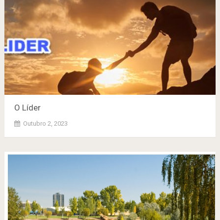
O Líder
Outubro 2, 2023