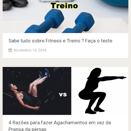
Sabe tudo sobre Fitness e Treino ? Faça o teste
Novembro 13, 2016
4 Razões para fazer Agachamentos em vez de
Prensa de pernas