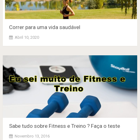
Correr para uma vida saudável
Abril 10, 2020
Sabe tudo sobre Fitness e Treino ? Faça o teste
Novembro 13, 2016