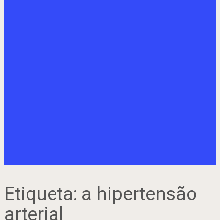
Etiqueta:
a hipertensão
arterial