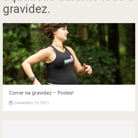
gravidez.
Correr na gravidez – Podes!
Dezembro 19, 2011