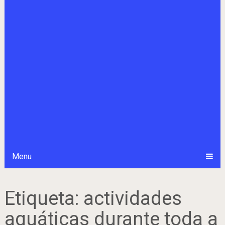
Menu
Etiqueta:
actividades
aquáticas durante toda a