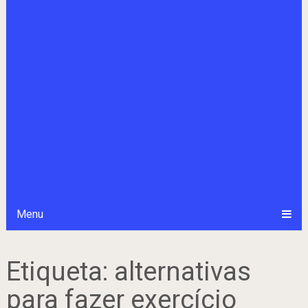
Menu
Etiqueta:
alternativas
para fazer exercício