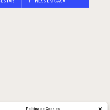
-ESTAR
FITNESS EM CASA
Politica de Cookies