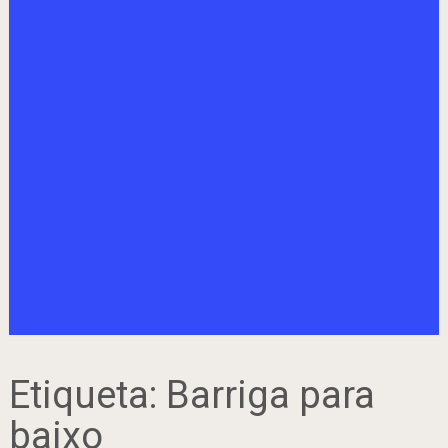
Etiqueta:
Barriga para
baixo