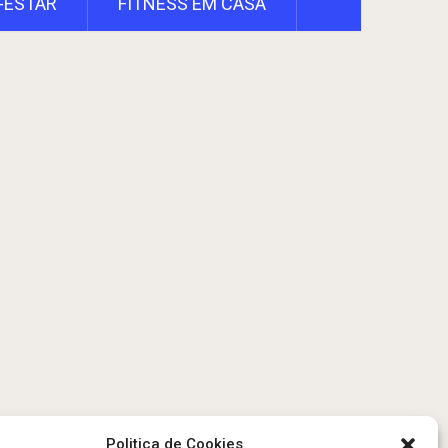
-ESTAR
FITNESS EM CASA
Politica de Cookies