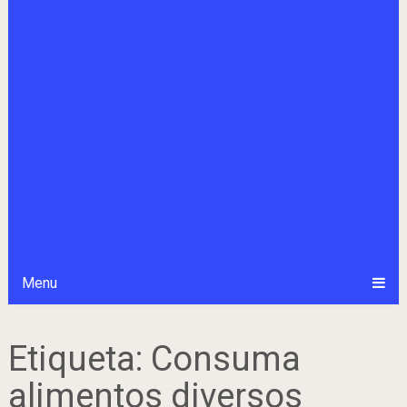
Menu
Etiqueta:
Consuma
alimentos diversos