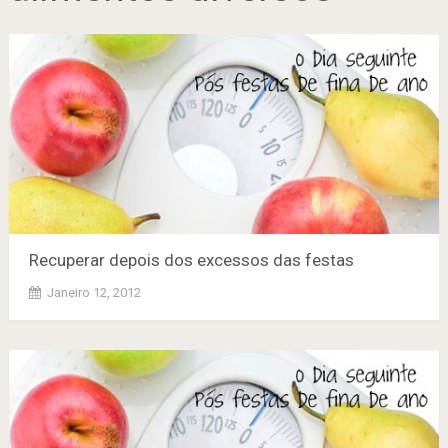
Recuperar depois dos excessos das festas
Janeiro 12, 2012