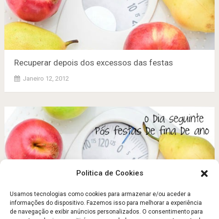
Recuperar depois dos excessos das festas
Janeiro 12, 2012
Politica de Cookies
Usamos tecnologias como cookies para armazenar e/ou aceder a
informações do dispositivo. Fazemos isso para melhorar a experiência
de navegação e exibir anúncios personalizados. O consentimento para
Recuperar depois dos excessos das festas