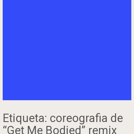
Etiqueta:
coreografia de
“Get Me Bodied” remix