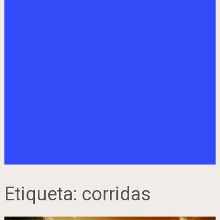
Etiqueta:
corridas