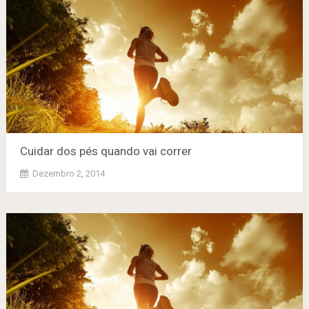
Cuidar dos pés quando vai correr
Dezembro 2, 2014