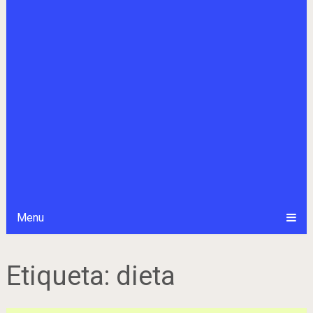
Menu
Etiqueta:
dieta