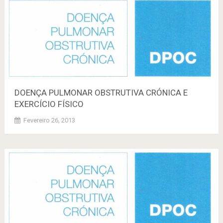
DOENÇA PULMONAR OBSTRUTIVA CRÓNICA E
EXERCÍCIO FÍSICO
Fevereiro 26, 2013