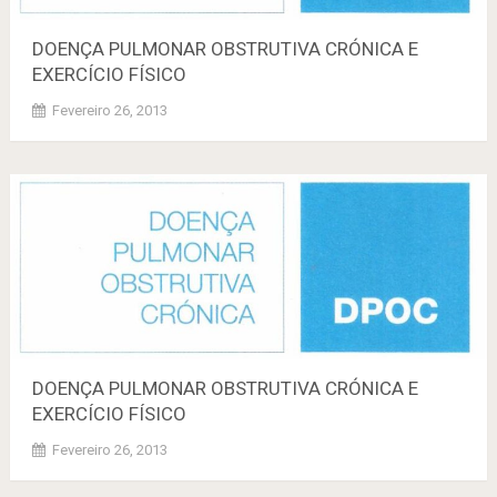
DOENÇA PULMONAR OBSTRUTIVA CRÓNICA E
EXERCÍCIO FÍSICO
Fevereiro 26, 2013
DOENÇA PULMONAR OBSTRUTIVA CRÓNICA E
EXERCÍCIO FÍSICO
Fevereiro 26, 2013