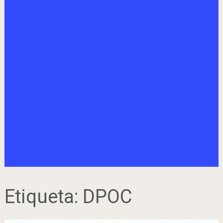
Etiqueta:
DPOC