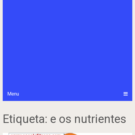
Menu
Etiqueta:
e os nutrientes