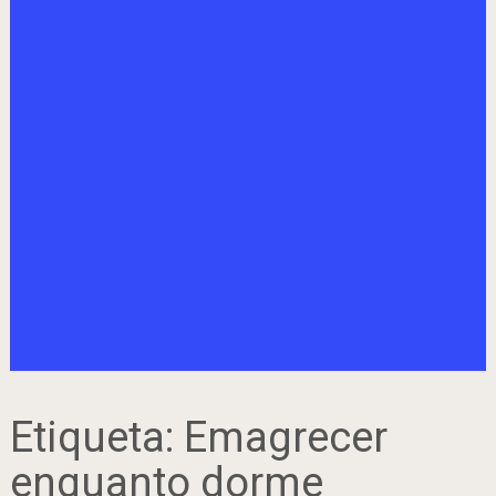
Etiqueta:
Emagrecer
enquanto dorme