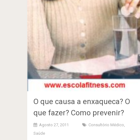
O que causa a enxaqueca? O
que fazer? Como prevenir?
Agosto 27, 2011
Consultório Médico
,
Saúde