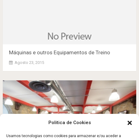
Máquinas e outros Equipamentos de Treino
Agosto 23, 2015
Politica de Cookies
Usamos tecnologias como cookies para armazenar e/ou aceder a