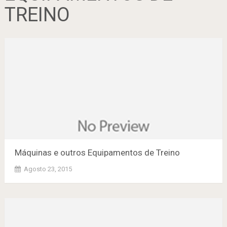
TREINO
Máquinas e outros Equipamentos de Treino
Agosto 23, 2015