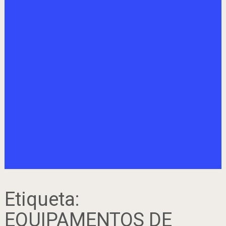
Etiqueta:
EQUIPAMENTOS DE