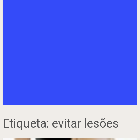
Etiqueta:
evitar lesões