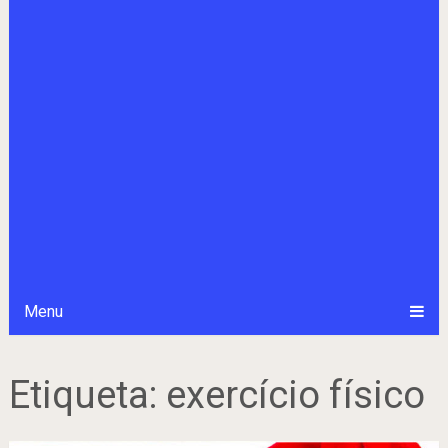
Menu
Etiqueta:
exercício físico