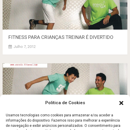
FITNESS PARA CRIANÇAS TREINAR É DlVERTIDO
Julho 7, 2012
Politica de Cookies
Usamos tecnologias como cookies para armazenar e/ou aceder a
informações do dispositivo. Fazemos isso para melhorar a experiência
de navegação e exibir anúncios personalizados. O consentimento para
FITNESS PARA CRIANÇAS TREINAR É DlVERTIDO