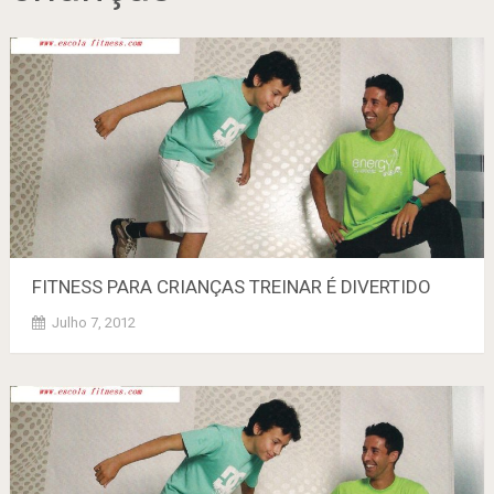
FITNESS PARA CRIANÇAS TREINAR É DlVERTIDO
Julho 7, 2012