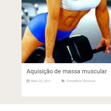
Aquisição de massa muscular
Maio 22, 2011
Conselhos Técnicos