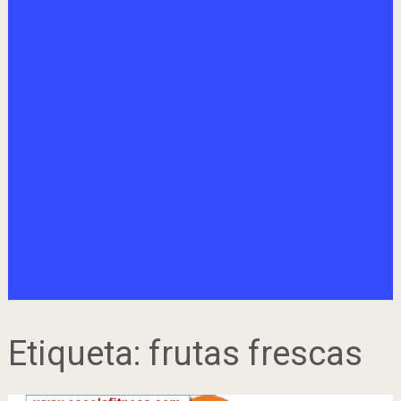
Etiqueta:
frutas frescas