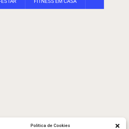
-ESTAR
FITNESS EM CASA
Politica de Cookies