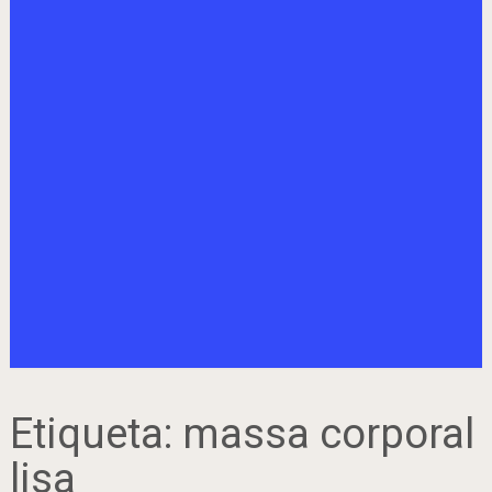
Etiqueta:
massa corporal
lisa