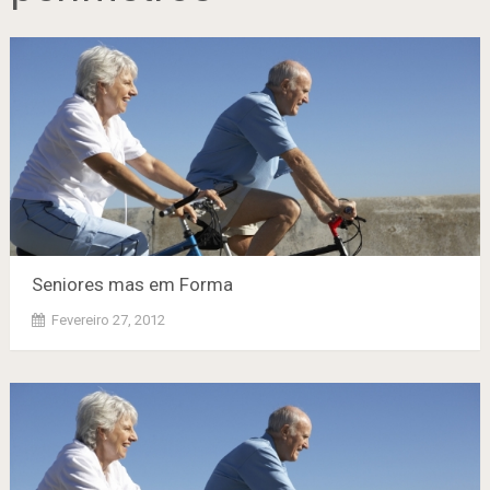
Seniores mas em Forma
Fevereiro 27, 2012