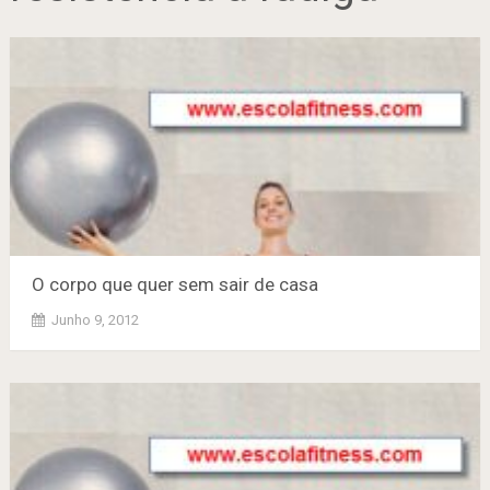
O corpo que quer sem sair de casa
Junho 9, 2012