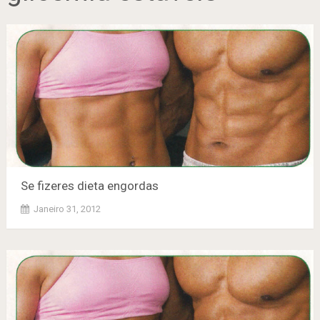
Se fizeres dieta engordas
Janeiro 31, 2012