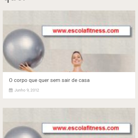
O corpo que quer sem sair de casa
Junho 9, 2012