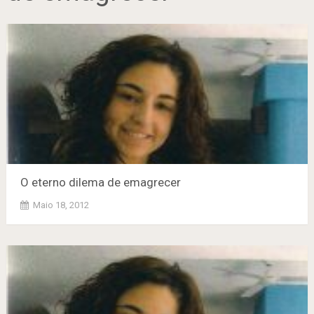
O eterno dilema de emagrecer
Maio 18, 2012