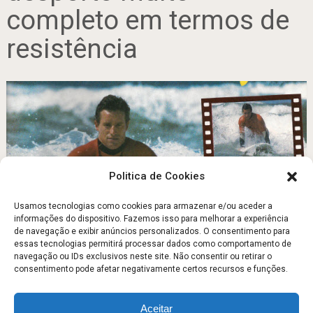
completo em termos de
resistência
Politica de Cookies
Usamos tecnologias como cookies para armazenar e/ou aceder a
informações do dispositivo. Fazemos isso para melhorar a experiência
de navegação e exibir anúncios personalizados. O consentimento para
Aprenda Surf saiba como é fácil e seguro
essas tecnologias permitirá processar dados como comportamento de
navegação ou IDs exclusivos neste site. Não consentir ou retirar o
Setembro 16, 2011
consentimento pode afetar negativamente certos recursos e funções.
Aceitar