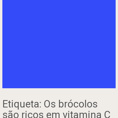
Etiqueta:
Os brócolos
são ricos em vitamina C