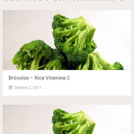
Brócolos – Rica Vitamina C
Outubro 2, 2011