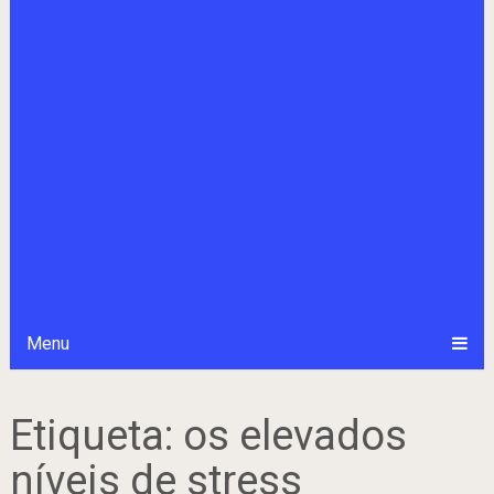
Menu
Etiqueta:
os elevados
níveis de stress