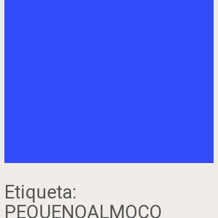
Etiqueta:
PEQUENOALMOÇO