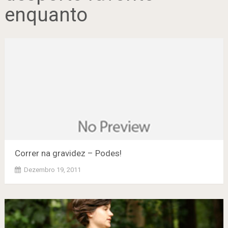
enquanto
Correr na gravidez – Podes!
Dezembro 19, 2011