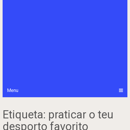
Menu
Etiqueta:
praticar o teu
desporto favorito