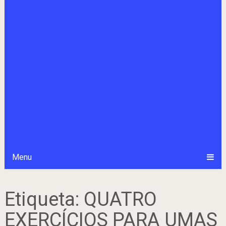
Menu
Etiqueta:
QUATRO
EXERCÍCIOS PARA UMAS