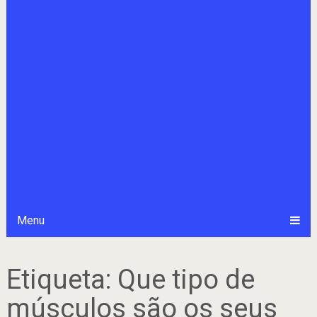
Menu
Etiqueta:
Que tipo de
músculos são os seus