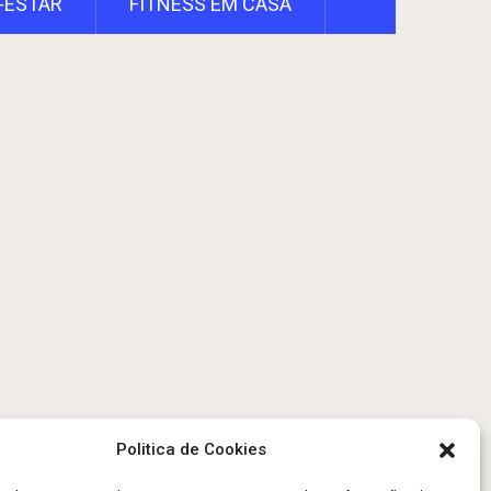
-ESTAR
FITNESS EM CASA
Politica de Cookies