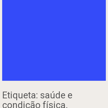
Etiqueta:
saúde e
condição física.