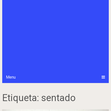
Menu
Etiqueta:
sentado